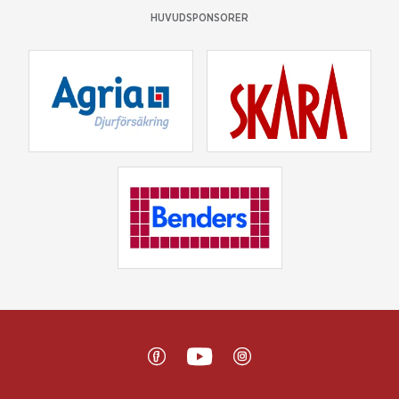
HUVUDSPONSORER