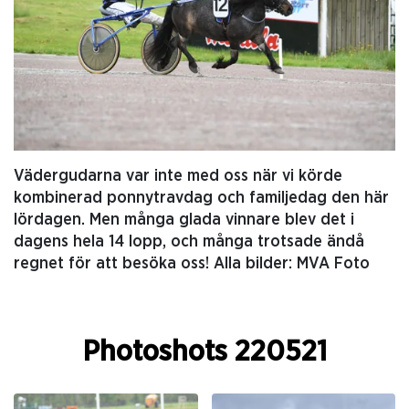
Vädergudarna var inte med oss när vi körde
kombinerad ponnytravdag och familjedag den här
lördagen. Men många glada vinnare blev det i
dagens hela 14 lopp, och många trotsade ändå
regnet för att besöka oss! Alla bilder: MVA Foto
Photoshots 220521