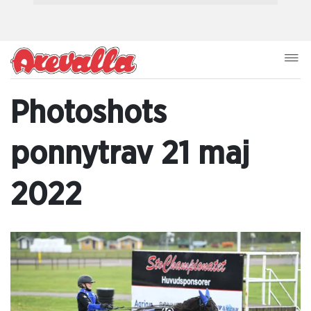
Photoshots
ponnytrav 21 maj
2022