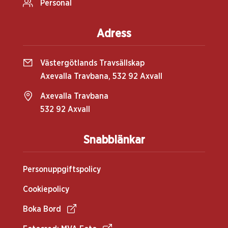
Personal
Adress
Västergötlands Travsällskap
Axevalla Travbana, 532 92 Axvall
Axevalla Travbana
532 92 Axvall
Snabblänkar
Personuppgiftspolicy
Cookiepolicy
Boka Bord