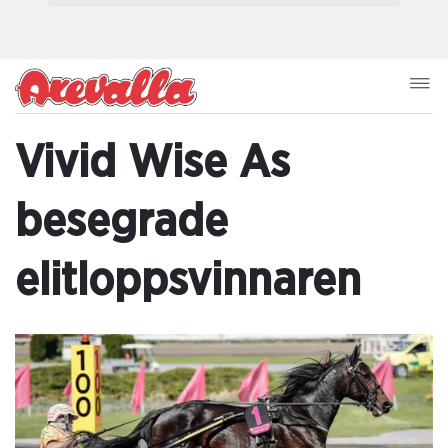
Vivid Wise As
besegrade
elitloppsvinnaren