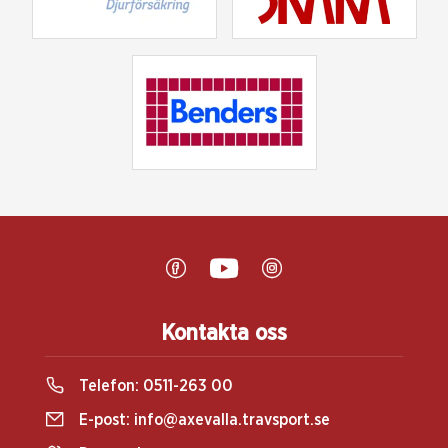
Kontakta oss
Telefon:
0511-263 00
E-post:
info@axevalla.travsport.se