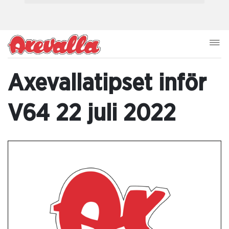
Axevallatipset inför
V64 22 juli 2022