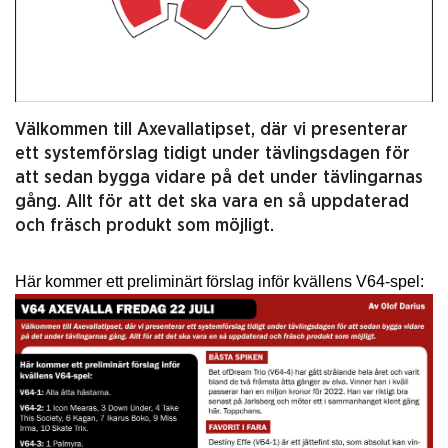
Välkommen till Axevallatipset, där vi presenterar
ett systemförslag tidigt under tävlingsdagen för
att sedan bygga vidare på det under tävlingarnas
gång. Allt för att det ska vara en så uppdaterad
och fräsch produkt som möjligt.
Här kommer ett preliminärt förslag inför kvällens V64-spel: