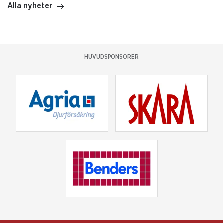
Alla nyheter
HUVUDSPONSORER