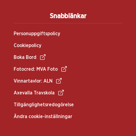
Snabblänkar
Personuppgiftspolicy
Cookiepolicy
Boka Bord
Fotocred: MVA Foto
Vinnartavlor: ALN
Axevalla Travskola
Tillgänglighetsredogörelse
Ändra cookie-inställningar