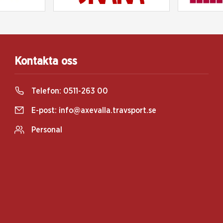
Kontakta oss
Telefon:
0511-263 00
E-post:
info@axevalla.travsport.se
Personal