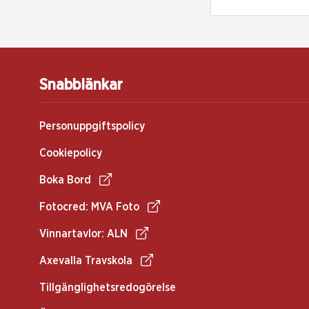
Snabblänkar
Personuppgiftspolicy
Cookiepolicy
Boka Bord
Fotocred: MVA Foto
Vinnartavlor: ALN
Axevalla Travskola
Tillgänglighetsredogörelse