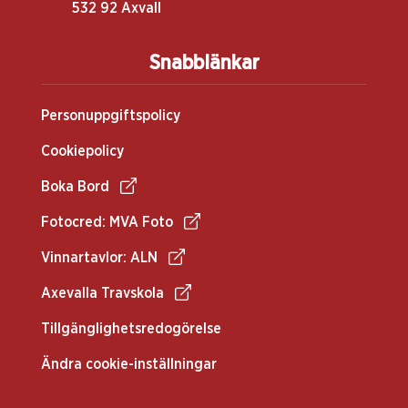
532 92 Axvall
Snabblänkar
Personuppgiftspolicy
Cookiepolicy
Boka Bord
Fotocred: MVA Foto
Vinnartavlor: ALN
Axevalla Travskola
Tillgänglighetsredogörelse
Ändra cookie-inställningar