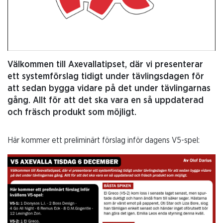
Välkommen till Axevallatipset, där vi presenterar
ett systemförslag tidigt under tävlingsdagen för
att sedan bygga vidare på det under tävlingarnas
gång. Allt för att det ska vara en så uppdaterad
och fräsch produkt som möjligt.
Här kommer ett preliminärt förslag inför dagens V5-spel: