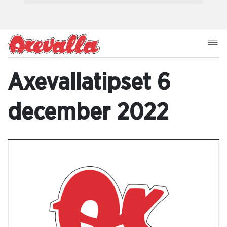
Axevallatipset 6
december 2022