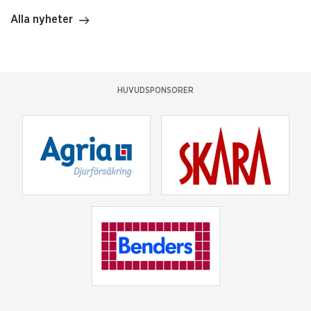
Alla nyheter
HUVUDSPONSORER