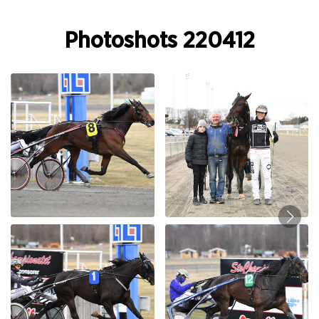
Photoshots 220412