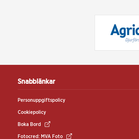
Snabblänkar
Personuppgiftspolicy
Cookiepolicy
Boka Bord
Fotocred: MVA Foto