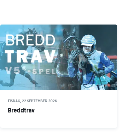
TISDAG, 22 SEPTEMBER 2026
Breddtrav