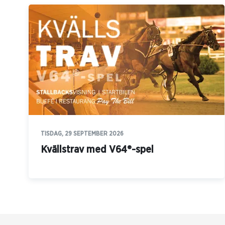
TISDAG, 29 SEPTEMBER 2026
Kvällstrav med V64®-spel