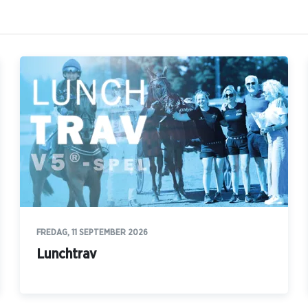
FREDAG, 11 SEPTEMBER 2026
Lunchtrav