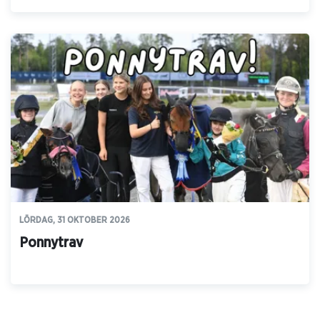
LÖRDAG, 31 OKTOBER 2026
Ponnytrav