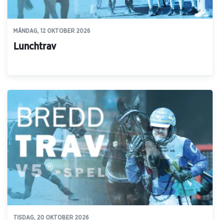
MÅNDAG, 12 OKTOBER 2026
Lunchtrav
TISDAG, 20 OKTOBER 2026