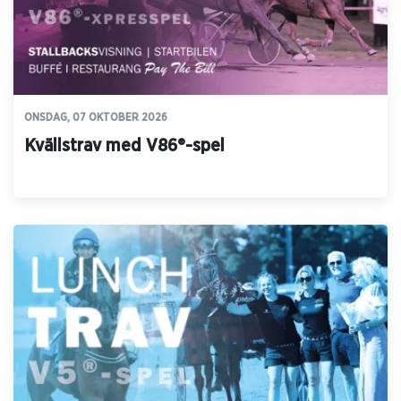
ONSDAG, 07 OKTOBER 2026
Kvällstrav med V86®-spel