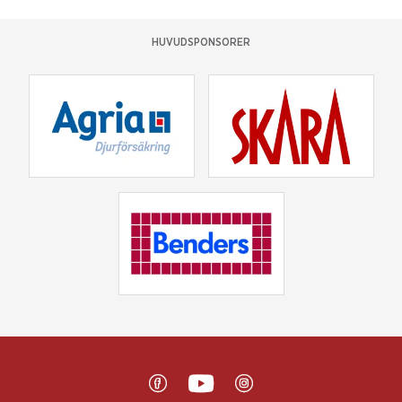
HUVUDSPONSORER