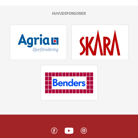
HUVUDSPONSORER