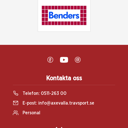
Kontakta oss
Telefon:
0511-263 00
E-post:
info@axevalla.travsport.se
Personal