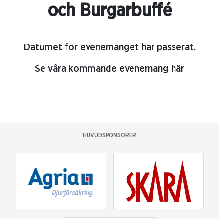
och Burgarbuffé
Datumet för evenemanget har passerat.
Se våra kommande evenemang här
HUVUDSPONSORER