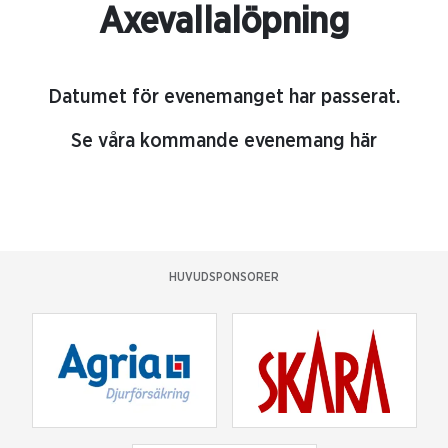
Axevallalöpning
Datumet för evenemanget har passerat.
Se våra kommande evenemang här
HUVUDSPONSORER