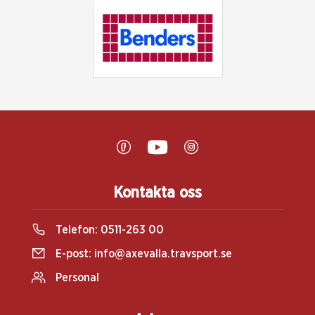
Kontakta oss
Telefon:
0511-263 00
E-post:
info@axevalla.travsport.se
Personal