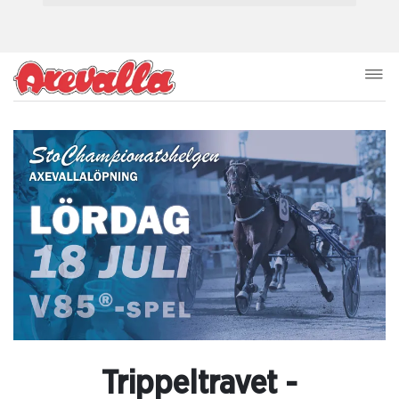
Trippeltravet -