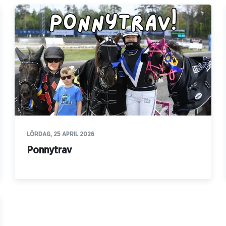
LÖRDAG, 25 APRIL 2026
Ponnytrav