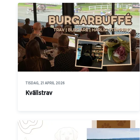
TISDAG, 21 APRIL 2026
Kvällstrav