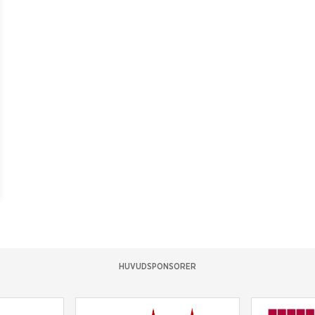
HUVUDSPONSORER