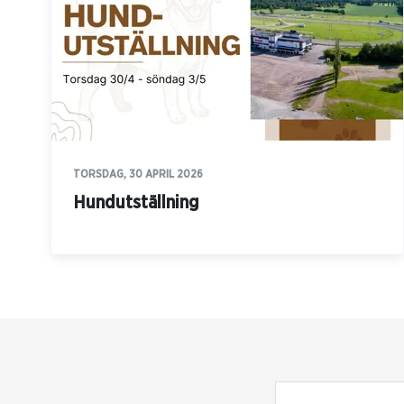
TORSDAG, 30 APRIL 2026
Hundutställning