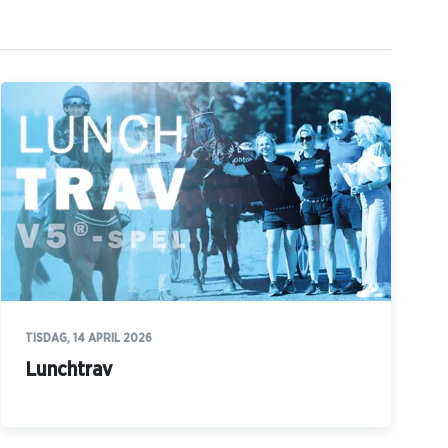
TISDAG, 14 APRIL 2026
Lunchtrav