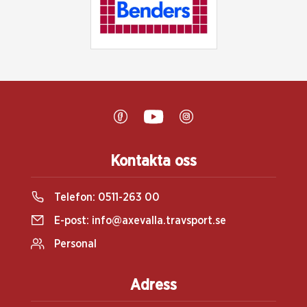
Kontakta oss
Telefon:
0511-263 00
E-post:
info@axevalla.travsport.se
Personal
Adress