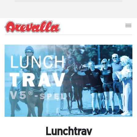
Lunchtrav