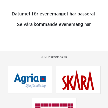
Datumet för evenemanget har passerat.
Se våra kommande evenemang här
HUVUDSPONSORER