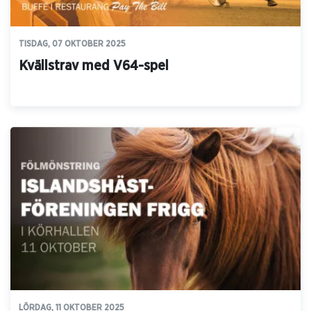
TISDAG, 07 OKTOBER 2025
Kvällstrav med V64-spel
LÖRDAG, 11 OKTOBER 2025