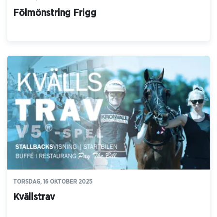
Fölmönstring Frigg
TORSDAG, 16 OKTOBER 2025
Kvällstrav