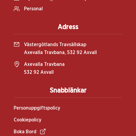
Personal
Adress
Västergötlands Travsällskap
Axevalla Travbana, 532 92 Axvall
Axevalla Travbana
532 92 Axvall
Snabblänkar
Personuppgiftspolicy
Cookiepolicy
Boka Bord