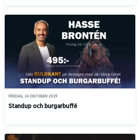
FREDAG, 24 OKTOBER 2025
Standup och burgarbuffé