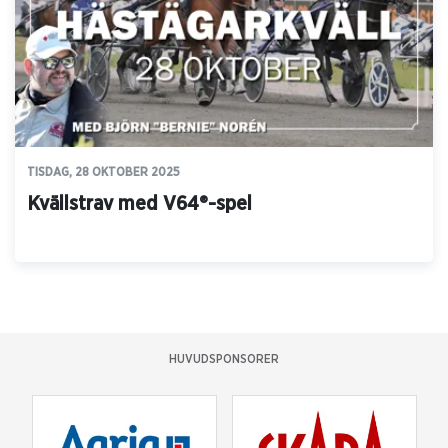
TISDAG, 28 OKTOBER 2025
Kvällstrav med V64®-spel
HUVUDSPONSORER