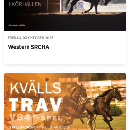
FREDAG, 03 OKTOBER 2025
Western SRCHA