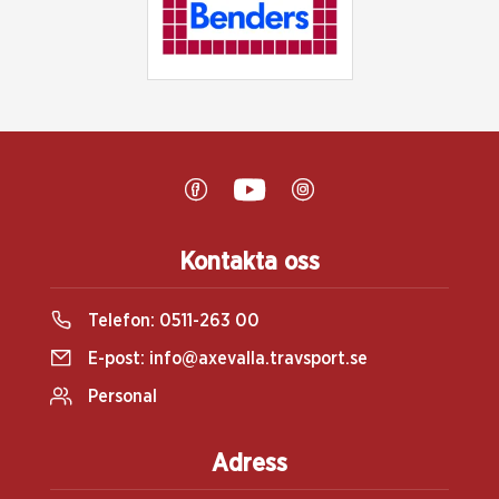
Kontakta oss
Telefon:
0511-263 00
E-post:
info@axevalla.travsport.se
Personal
Adress