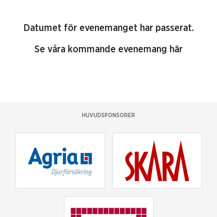
Datumet för evenemanget har passerat.
Se våra kommande evenemang här
HUVUDSPONSORER