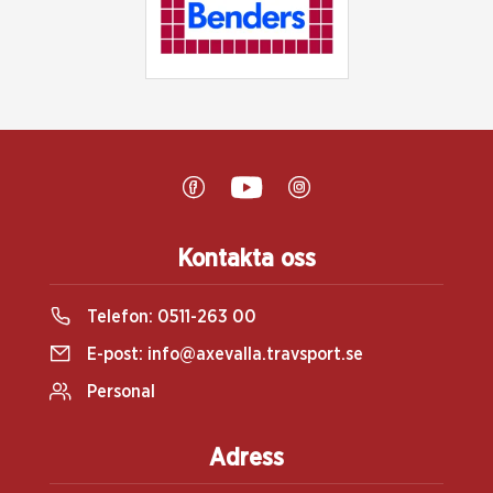
Kontakta oss
Telefon:
0511-263 00
E-post:
info@axevalla.travsport.se
Personal
Adress