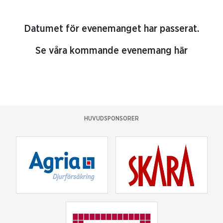
Datumet för evenemanget har passerat.
Se våra kommande evenemang här
HUVUDSPONSORER