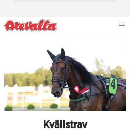
Kvällstrav