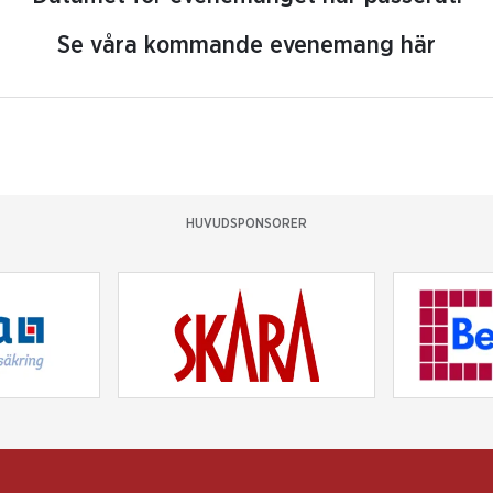
Se våra kommande evenemang här
HUVUDSPONSORER