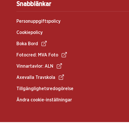
Snabblänkar
Personuppgiftspolicy
Cookiepolicy
Boka Bord
Fotocred: MVA Foto
Vinnartavlor: ALN
Axevalla Travskola
Tillgänglighetsredogörelse
Ändra cookie-inställningar