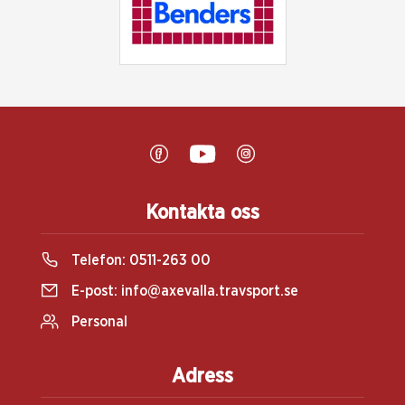
Kontakta oss
Telefon:
0511-263 00
E-post:
info@axevalla.travsport.se
Personal
Adress