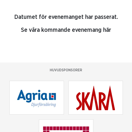
Datumet för evenemanget har passerat.
Se våra kommande evenemang här
HUVUDSPONSORER