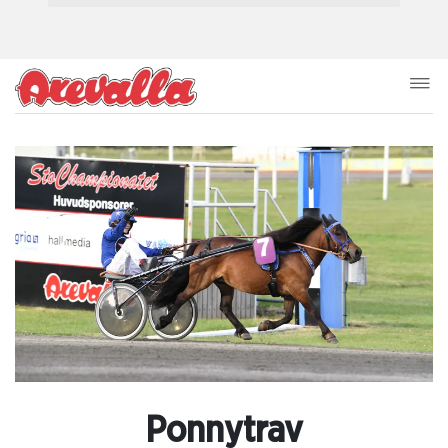
Ponnytrav