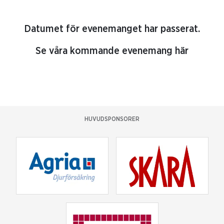
Datumet för evenemanget har passerat.
Se våra kommande evenemang här
HUVUDSPONSORER