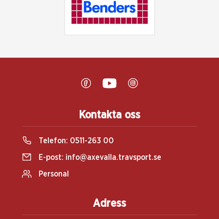
Kontakta oss
Telefon:
0511-263 00
E-post:
info@axevalla.travsport.se
Personal
Adress