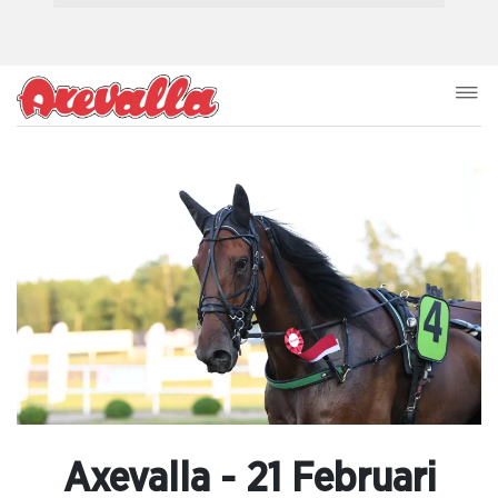
Axevalla - 21 Februari