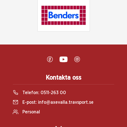
Kontakta oss
Telefon:
0511-263 00
E-post:
info@axevalla.travsport.se
Personal