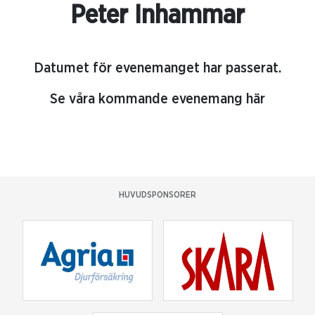
Peter Inhammar
Datumet för evenemanget har passerat.
Se våra kommande evenemang här
HUVUDSPONSORER