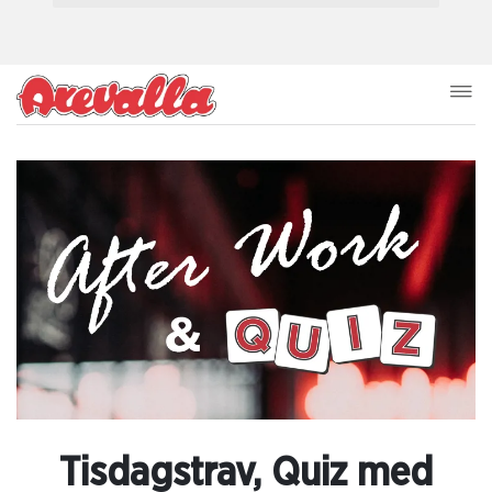
Tisdagstrav, Quiz med