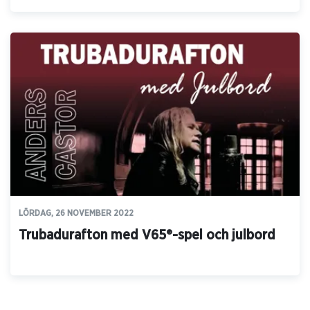
LÖRDAG, 26 NOVEMBER 2022
Trubadurafton med V65®-spel och julbord