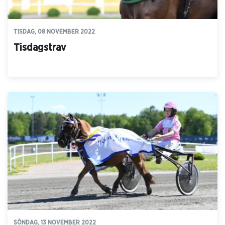
TISDAG, 08 NOVEMBER 2022
Tisdagstrav
SÖNDAG, 13 NOVEMBER 2022