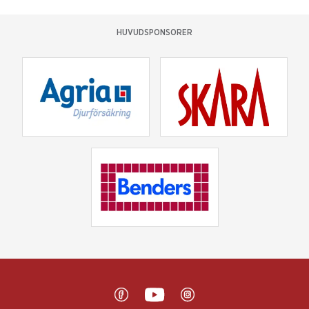
HUVUDSPONSORER