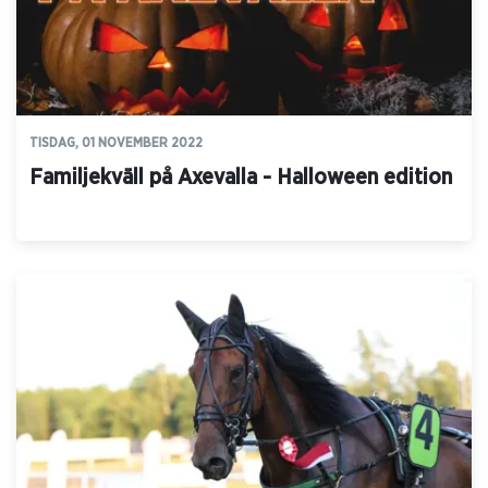
TISDAG, 01 NOVEMBER 2022
Familjekväll på Axevalla - Halloween edition