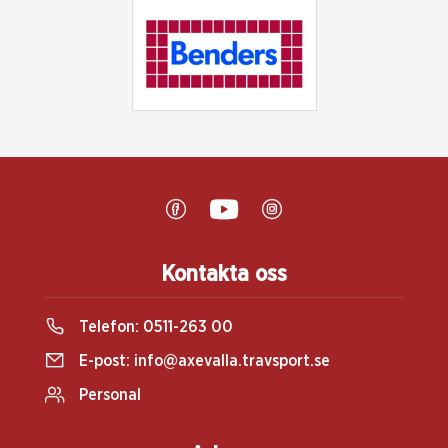
Kontakta oss
Telefon:
0511-263 00
E-post:
info@axevalla.travsport.se
Personal