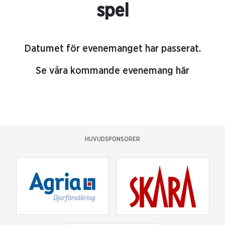
spel
Datumet för evenemanget har passerat.
Se våra kommande evenemang här
HUVUDSPONSORER