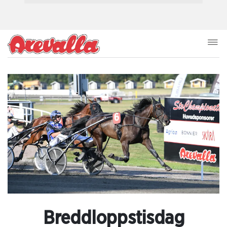
Breddloppstisdag