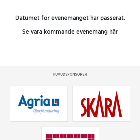
Datumet för evenemanget har passerat.
Se våra kommande evenemang här
HUVUDSPONSORER