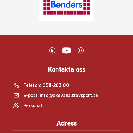
Kontakta oss
Telefon:
0511-263 00
E-post:
info@axevalla.travsport.se
Personal
Adress