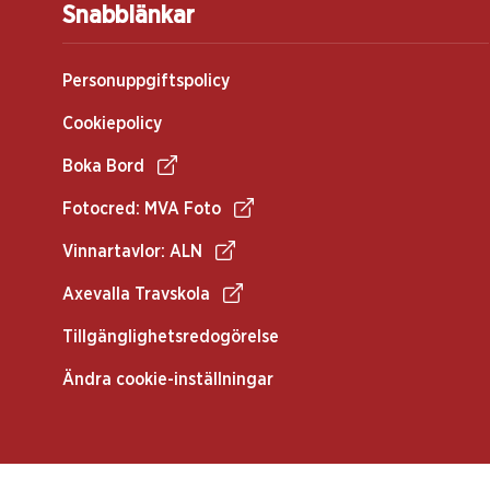
Snabblänkar
Personuppgiftspolicy
Cookiepolicy
Boka Bord
Fotocred: MVA Foto
Vinnartavlor: ALN
Axevalla Travskola
Tillgänglighetsredogörelse
Ändra cookie-inställningar