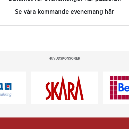
Se våra kommande evenemang här
HUVUDSPONSORER