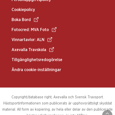
Cookiepolicy
Boka Bord
Fotocred: MVA Foto
Vinnartavlor: ALN
Axevalla Travskola
Tillgänglighetsredogörelse
Ändra cookie-inställningar
Copyright/database right, Axevalla och Svensk Travsport.
Hästsportinformationen som publicerats är upphovsrättsligt skyddat
material. All form av kopiering, av hela eller delar av den publicerade