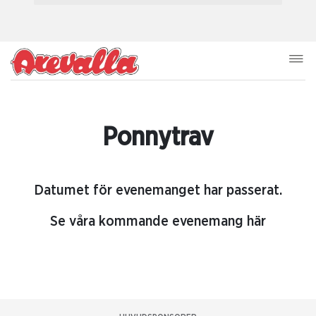
Ponnytrav
Datumet för evenemanget har passerat.
Se våra kommande evenemang här