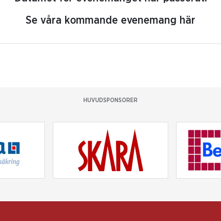
Se våra kommande evenemang här
HUVUDSPONSORER