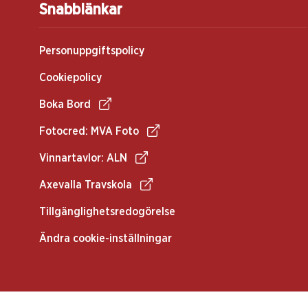
Snabblänkar
Personuppgiftspolicy
Cookiepolicy
Boka Bord
Fotocred: MVA Foto
Vinnartavlor: ALN
Axevalla Travskola
Tillgänglighetsredogörelse
Ändra cookie-inställningar