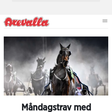
Måndagstrav med