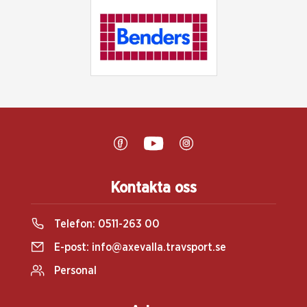
Kontakta oss
Telefon:
0511-263 00
E-post:
info@axevalla.travsport.se
Personal