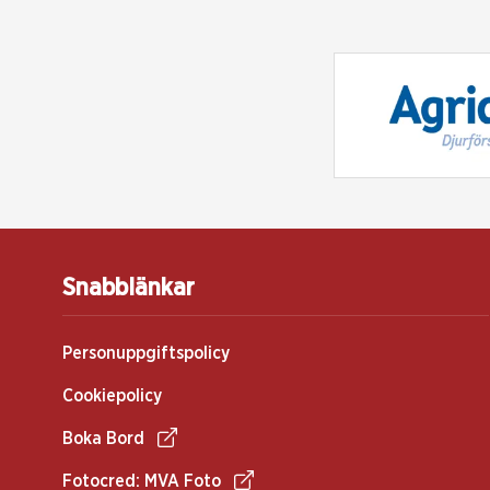
Snabblänkar
Personuppgiftspolicy
Cookiepolicy
Boka Bord
Fotocred: MVA Foto