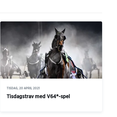
TISDAG, 20 APRIL 2021
Tisdagstrav med V64®-spel