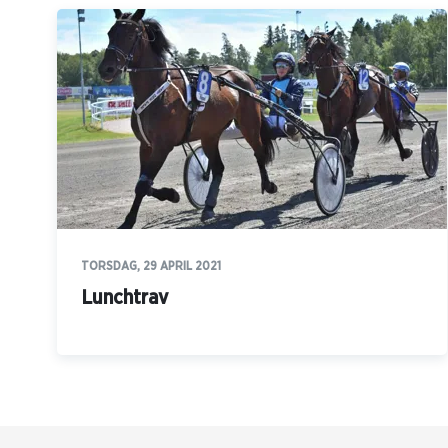
TORSDAG, 29 APRIL 2021
Lunchtrav