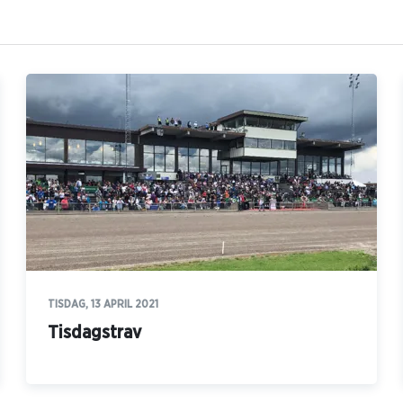
TISDAG, 13 APRIL 2021
Tisdagstrav