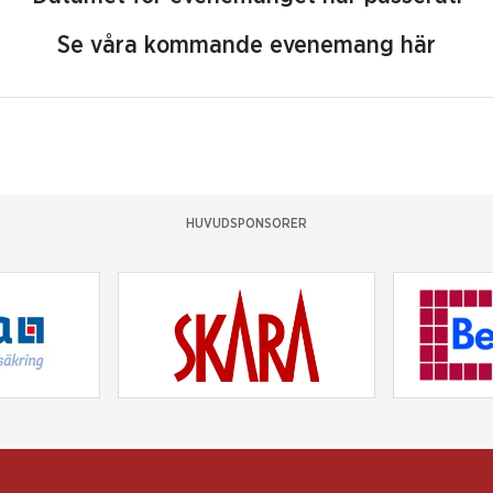
Se våra kommande evenemang här
HUVUDSPONSORER