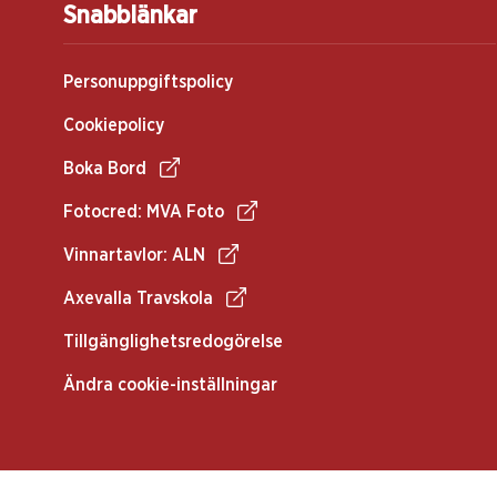
Snabblänkar
Personuppgiftspolicy
Cookiepolicy
Boka Bord
Fotocred: MVA Foto
Vinnartavlor: ALN
Axevalla Travskola
Tillgänglighetsredogörelse
Ändra cookie-inställningar