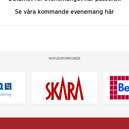
Se våra kommande evenemang här
HUVUDSPONSORER