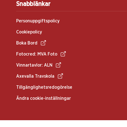
Snabblänkar
Personuppgiftspolicy
Cookiepolicy
Boka Bord
Fotocred: MVA Foto
Vinnartavlor: ALN
Axevalla Travskola
Tillgänglighetsredogörelse
Ändra cookie-inställningar